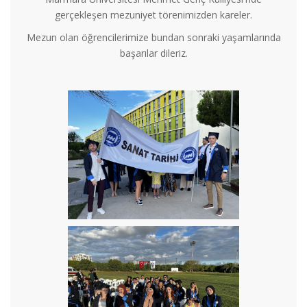
gerçekleşen mezuniyet törenimizden kareler.
Mezun olan öğrencilerimize bundan sonraki yaşamlarında
başarılar dileriz.