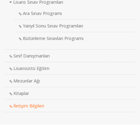
Lisans Sınav Programları
Ara Sınav Programı
Yarıyıl Sonu Sınav Programları
Bütünleme Sınavları Programı
Sınıf Danışmanları
Lisansüstü Eğitim
Mezunlar Ağı
Kitaplar
İletişim Bilgileri