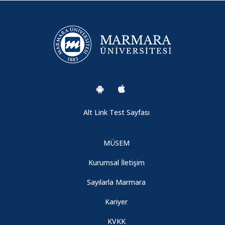
Alt Link Test Sayfası
MÜSEM
Kurumsal İletişim
Sayılarla Marmara
Kariyer
KVKK