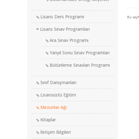
Lisans Ders Programı
Bu say
Lisans Sınav Programları
Ara Sınav Programı
Yarıyıl Sonu Sınav Programları
Bütünleme Sınavları Programı
Sınıf Danışmanları
Lisansüstü Eğitim
Mezunlar Ağı
Kitaplar
İletişim Bilgileri